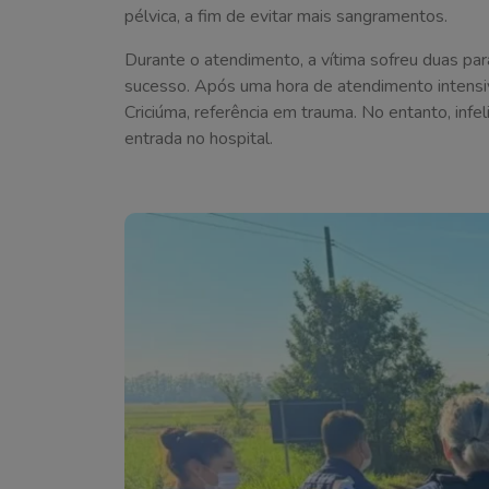
pélvica, a fim de evitar mais sangramentos.
Durante o atendimento, a vítima sofreu duas par
sucesso. Após uma hora de atendimento intensivo
Criciúma, referência em trauma. No entanto, infel
entrada no hospital.