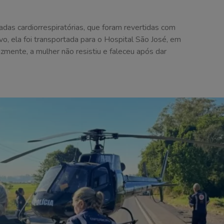
adas cardiorrespiratórias, que foram revertidas com
, ela foi transportada para o Hospital São José, em
izmente, a mulher não resistiu e faleceu após dar