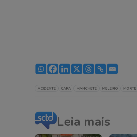
ACIDENTE
CAPA
MANCHETE
MELEIRO
MORTE
Leia mais