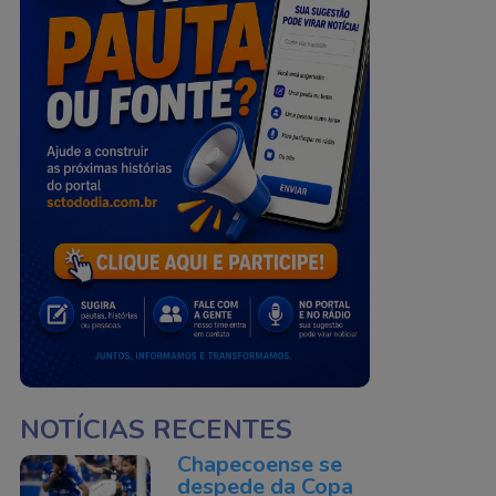
NOTÍCIAS RECENTES
Chapecoense se
despede da Copa