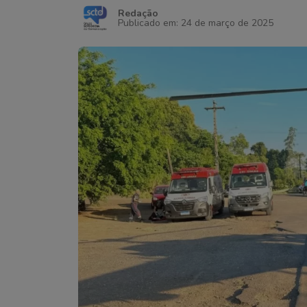
Redação
Publicado em: 24 de março de 2025