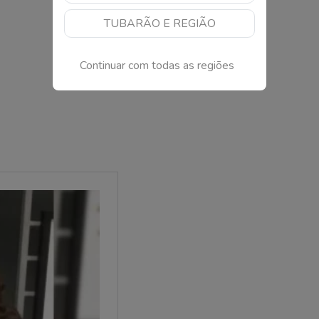
TUBARÃO E REGIÃO
Continuar com todas as regiões