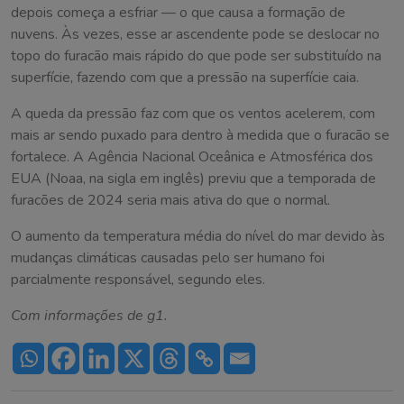
depois começa a esfriar — o que causa a formação de
nuvens. Às vezes, esse ar ascendente pode se deslocar no
topo do furacão mais rápido do que pode ser substituído na
superfície, fazendo com que a pressão na superfície caia.
A queda da pressão faz com que os ventos acelerem, com
mais ar sendo puxado para dentro à medida que o furacão se
fortalece. A Agência Nacional Oceânica e Atmosférica dos
EUA (Noaa, na sigla em inglês) previu que a temporada de
furacões de 2024 seria mais ativa do que o normal.
O aumento da temperatura média do nível do mar devido às
mudanças climáticas causadas pelo ser humano foi
parcialmente responsável, segundo eles.
Com informações de g1.