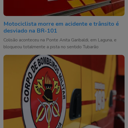
Motociclista morre em acidente e trânsito é
desviado na BR-101
Colisão aconteceu na Ponte Anita Garibaldi, em Laguna, e
bloqueou totalmente a pista no sentido Tubarão