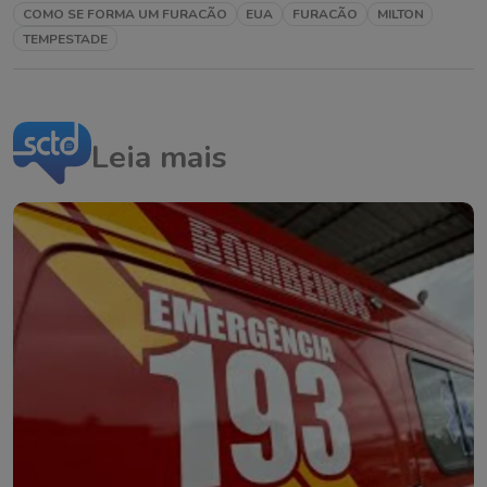
COMO SE FORMA UM FURACÃO
EUA
FURACÃO
MILTON
TEMPESTADE
Leia mais