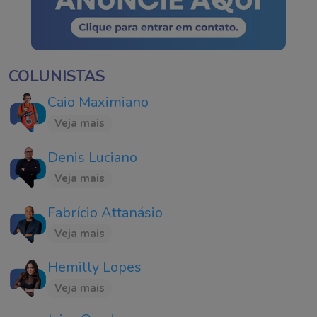
COLUNISTAS
Caio Maximiano
Veja mais
Denis Luciano
Veja mais
Fabrício Attanásio
Veja mais
Hemilly Lopes
Veja mais