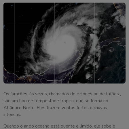
Os furacões, às vezes, chamados de ciclones ou de tufões ,
são um tipo de tempestade tropical que se forma no
Atlântico Norte. Eles trazem ventos fortes e chuvas
intensas.
Quando o ar do oceano está quente e úmido, ele sobe e