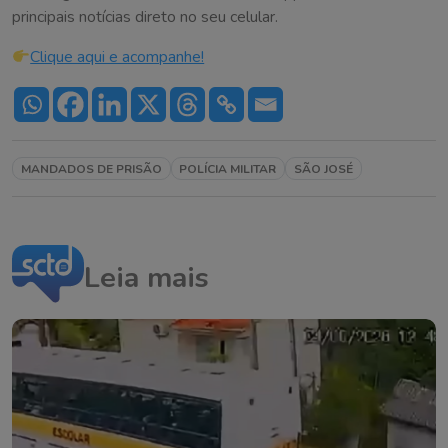
principais notícias direto no seu celular.
Clique aqui e acompanhe!
MANDADOS DE PRISÃO
POLÍCIA MILITAR
SÃO JOSÉ
Leia mais