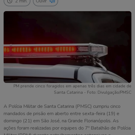
2 min.
Ouvir
PM prende cinco foragidos em apenas três dias em cidade de
Santa Catarina - Foto: Divulgação/PMSC
A Polícia Militar de Santa Catarina (PMSC) cumpriu cinco
mandados de prisão em aberto entre sexta-feira (19) e
domingo (21) em São José, na Grande Florianópolis. As
ações foram realizadas por equipes do 7º Batalhão de Polícia