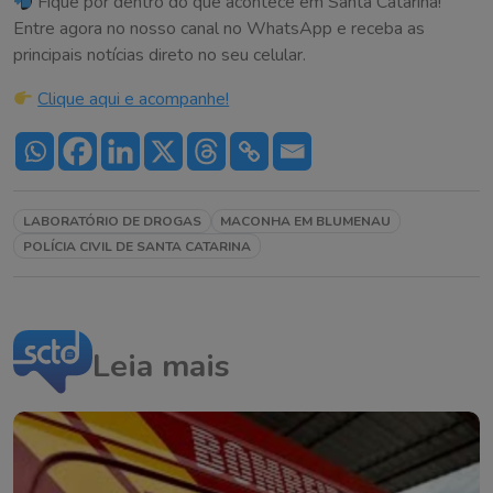
Fique por dentro do que acontece em Santa Catarina!
Entre agora no nosso canal no WhatsApp e receba as
principais notícias direto no seu celular.
Clique aqui e acompanhe!
LABORATÓRIO DE DROGAS
MACONHA EM BLUMENAU
POLÍCIA CIVIL DE SANTA CATARINA
Leia mais