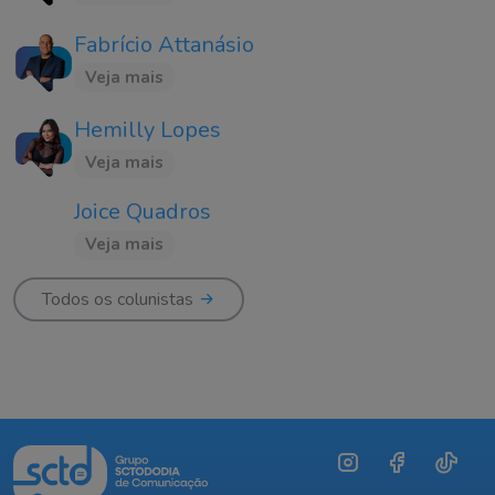
Fabrício Attanásio
Veja mais
Hemilly Lopes
Veja mais
Joice Quadros
Veja mais
Todos os colunistas