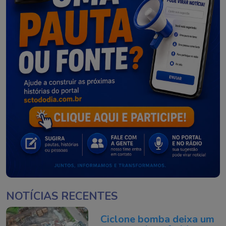
NOTÍCIAS RECENTES
Ciclone bomba deixa um