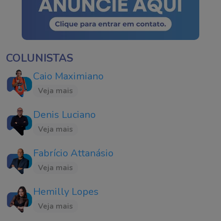
COLUNISTAS
Caio Maximiano
Veja mais
Denis Luciano
Veja mais
Fabrício Attanásio
Veja mais
Hemilly Lopes
Veja mais