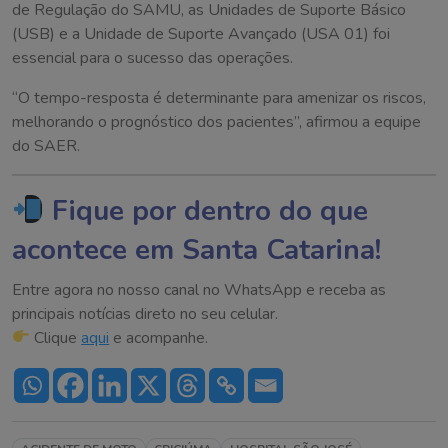
de Regulação do SAMU, as Unidades de Suporte Básico
(USB) e a Unidade de Suporte Avançado (USA 01) foi
essencial para o sucesso das operações.
“O tempo-resposta é determinante para amenizar os riscos,
melhorando o prognóstico dos pacientes”, afirmou a equipe
do SAER.
Fique por dentro do que
acontece em Santa Catarina!
Entre agora no nosso canal no WhatsApp e receba as
principais notícias direto no seu celular.
Clique
aqui
e acompanhe.