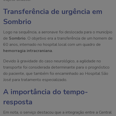
Transferência de urgência em
Sombrio
Logo na sequência, a aeronave foi deslocada para o município
de
Sombrio
. O objetivo era a transferência de um homem de
60 anos, internado no hospital local com um quadro de
hemorragia intracraniana
.
Devido à gravidade do caso neurológico, a agilidade no
transporte foi considerada determinante para o prognóstico
do paciente, que também foi encaminhado ao Hospital São
José para tratamento especializado.
A importância do tempo-
resposta
Em nota, o serviço destacou que a integração entre a Central