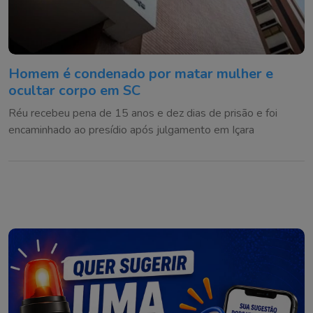
Homem é condenado por matar mulher e
ocultar corpo em SC
Réu recebeu pena de 15 anos e dez dias de prisão e foi
encaminhado ao presídio após julgamento em Içara