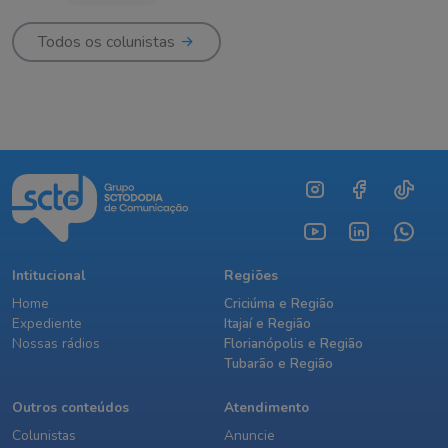
Todos os colunistas
Intitucional
Regiões
Home
Criciúma e Região
Expediente
Itajaí e Região
Nossas rádios
Florianópolis e Região
Tubarão e Região
Outros conteúdos
Atendimento
Colunistas
Anuncie