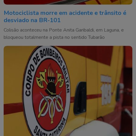
Motociclista morre em acidente e trânsito é
desviado na BR-101
Colisão aconteceu na Ponte Anita Garibaldi, em Laguna, e
bloqueou totalmente a pista no sentido Tubarão