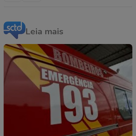
Leia mais