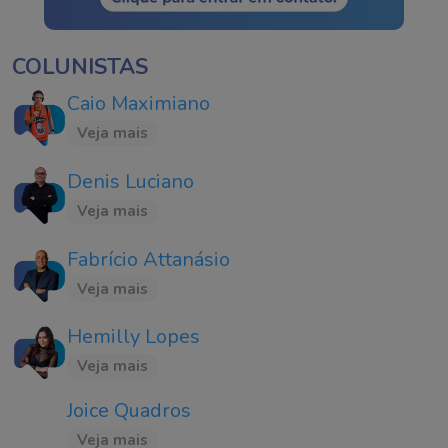
COLUNISTAS
Caio Maximiano
Veja mais
Denis Luciano
Veja mais
Fabrício Attanásio
Veja mais
Hemilly Lopes
Veja mais
Joice Quadros
Veja mais