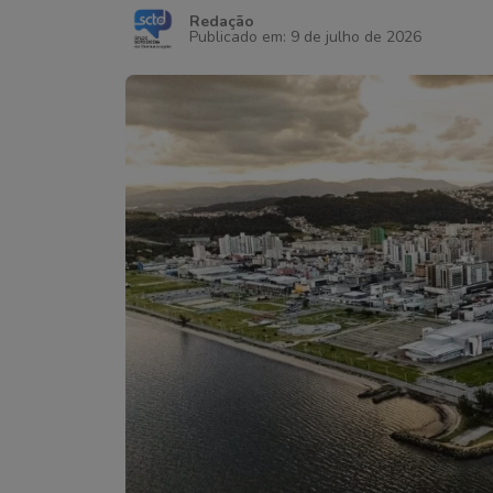
Redação
Publicado em: 9 de julho de 2026