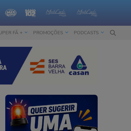
UPER FÃ +
PROMOÇÕES
PODCASTS