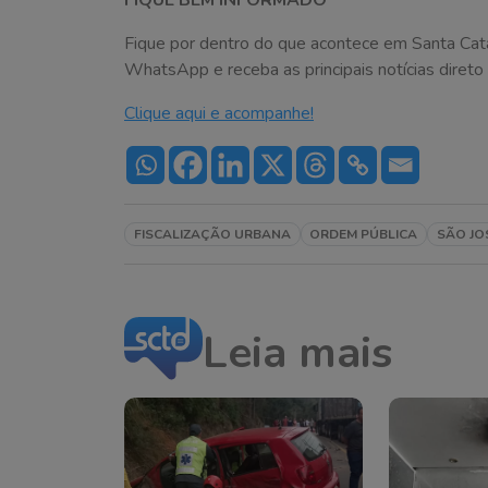
Fique por dentro do que acontece em Santa Cat
WhatsApp e receba as principais notícias direto 
Clique aqui e acompanhe!
FISCALIZAÇÃO URBANA
ORDEM PÚBLICA
SÃO JO
Leia mais