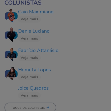
COLUNISTAS
Caio Maximiano
Veja mais
Denis Luciano
Veja mais
Fabrício Attanásio
Veja mais
Hemilly Lopes
Veja mais
Joice Quadros
Veja mais
Todos os colunistas