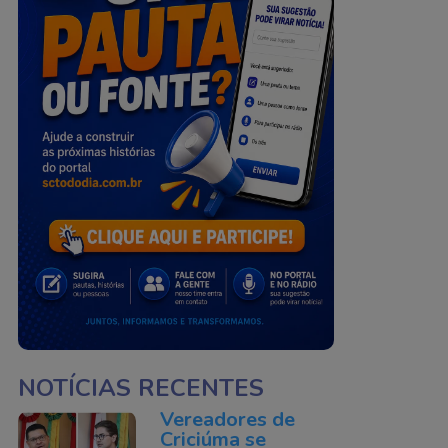
NOTÍCIAS RECENTES
Vereadores de
Criciúma se