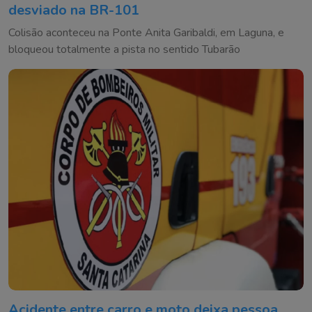
desviado na BR-101
Colisão aconteceu na Ponte Anita Garibaldi, em Laguna, e
bloqueou totalmente a pista no sentido Tubarão
Acidente entre carro e moto deixa pessoa