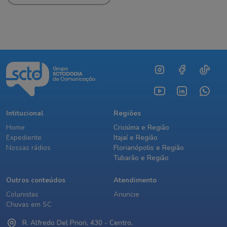
Intitucional
Regiões
Home
Criciúma e Região
Expediente
Itajaí e Região
Nossas rádios
Florianópolis e Região
Tubarão e Região
Outros conteúdos
Atendimento
Colunistas
Anuncie
Chuvas em SC
R. Alfredo Del Priori, 430 - Centro,