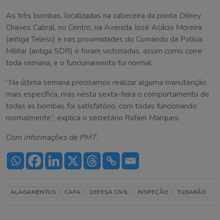
As três bombas, localizadas na cabeceira da ponte Dilney
Chaves Cabral, no Centro, na Avenida José Acácio Moreira
(antiga Telesc) e nas proximidades do Comando da Polícia
Militar (antiga SDR) e foram vistoriadas, assim como corre
toda semana, e o funcionamento foi normal.
“Na última semana precisamos realizar alguma manutenção
mais específica, mas nesta sexta-feira o comportamento de
todas as bombas foi satisfatório, com todas funcionando
normalmente”, explica o secretário Rafael Marques.
Com informações de PMT.
ALAGAMENTOS
CAPA
DEFESA CIVIL
INSPEÇÃO
TUBARÃO