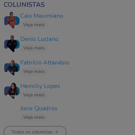
COLUNISTAS
Caio Maximiano
Veja mais
Denis Luciano
Veja mais
Fabrício Attanásio
Veja mais
Hemilly Lopes
Veja mais
Joice Quadros
Veja mais
Todos os colunistas