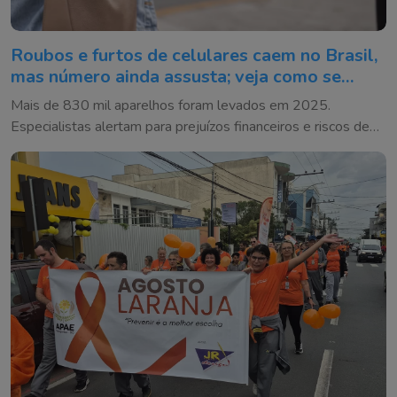
Roubos e furtos de celulares caem no Brasil,
mas número ainda assusta; veja como se
proteger
Mais de 830 mil aparelhos foram levados em 2025.
Especialistas alertam para prejuízos financeiros e riscos de
golpes após o crime