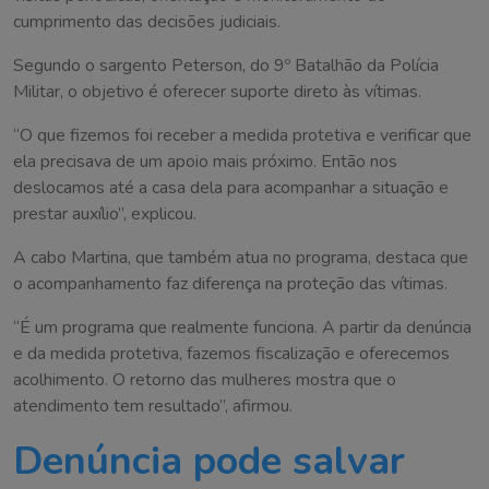
cumprimento das decisões judiciais.
Segundo o sargento Peterson, do 9º Batalhão da Polícia
Militar, o objetivo é oferecer suporte direto às vítimas.
“O que fizemos foi receber a medida protetiva e verificar que
ela precisava de um apoio mais próximo. Então nos
deslocamos até a casa dela para acompanhar a situação e
prestar auxílio”, explicou.
A cabo Martina, que também atua no programa, destaca que
o acompanhamento faz diferença na proteção das vítimas.
“É um programa que realmente funciona. A partir da denúncia
e da medida protetiva, fazemos fiscalização e oferecemos
acolhimento. O retorno das mulheres mostra que o
atendimento tem resultado”, afirmou.
Denúncia pode salvar