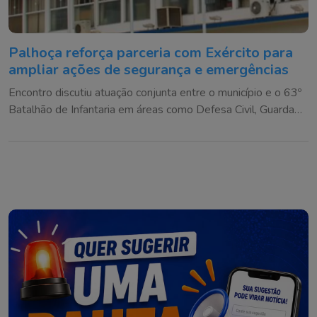
Palhoça reforça parceria com Exército para
ampliar ações de segurança e emergências
Encontro discutiu atuação conjunta entre o município e o 63º
Batalhão de Infantaria em áreas como Defesa Civil, Guarda
Municipal e resposta a eventos climáticos