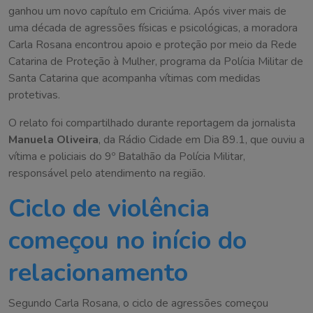
ganhou um novo capítulo em Criciúma. Após viver mais de
uma década de agressões físicas e psicológicas, a moradora
Carla Rosana encontrou apoio e proteção por meio da Rede
Catarina de Proteção à Mulher, programa da Polícia Militar de
Santa Catarina que acompanha vítimas com medidas
protetivas.
O relato foi compartilhado durante reportagem da jornalista
Manuela Oliveira
, da Rádio Cidade em Dia 89.1, que ouviu a
vítima e policiais do 9º Batalhão da Polícia Militar,
responsável pelo atendimento na região.
Ciclo de violência
começou no início do
relacionamento
Segundo Carla Rosana, o ciclo de agressões começou