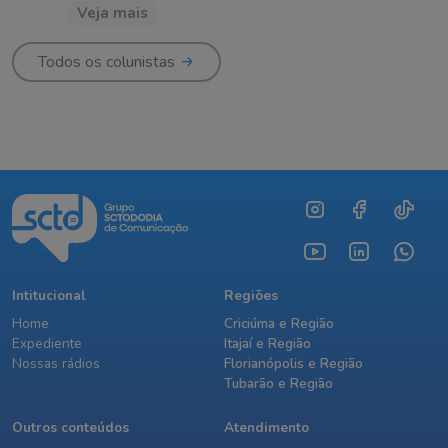
Veja mais
Todos os colunistas
Intitucional
Regiões
Home
Criciúma e Região
Expediente
Itajaí e Região
Nossas rádios
Florianópolis e Região
Tubarão e Região
Outros conteúdos
Atendimento