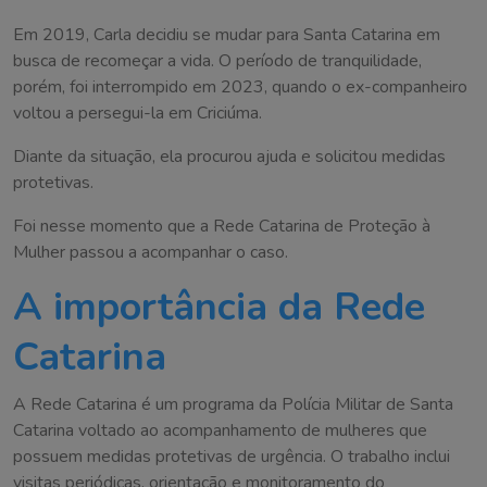
Em 2019, Carla decidiu se mudar para Santa Catarina em
busca de recomeçar a vida. O período de tranquilidade,
porém, foi interrompido em 2023, quando o ex-companheiro
voltou a persegui-la em Criciúma.
Diante da situação, ela procurou ajuda e solicitou medidas
protetivas.
Foi nesse momento que a Rede Catarina de Proteção à
Mulher passou a acompanhar o caso.
A importância da Rede
Catarina
A Rede Catarina é um programa da Polícia Militar de Santa
Catarina voltado ao acompanhamento de mulheres que
possuem medidas protetivas de urgência. O trabalho inclui
visitas periódicas, orientação e monitoramento do