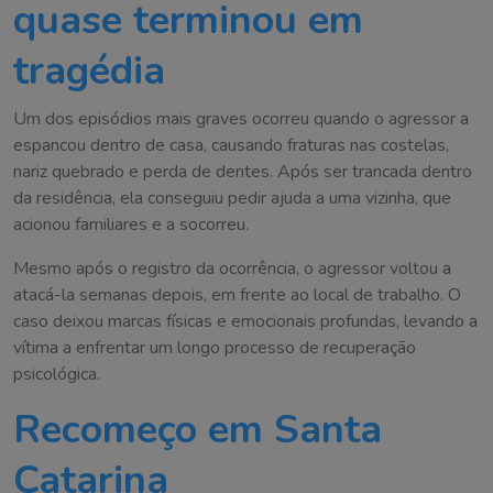
quase terminou em
tragédia
Um dos episódios mais graves ocorreu quando o agressor a
espancou dentro de casa, causando fraturas nas costelas,
nariz quebrado e perda de dentes. Após ser trancada dentro
da residência, ela conseguiu pedir ajuda a uma vizinha, que
acionou familiares e a socorreu.
Mesmo após o registro da ocorrência, o agressor voltou a
atacá-la semanas depois, em frente ao local de trabalho. O
caso deixou marcas físicas e emocionais profundas, levando a
vítima a enfrentar um longo processo de recuperação
psicológica.
Recomeço em Santa
Catarina