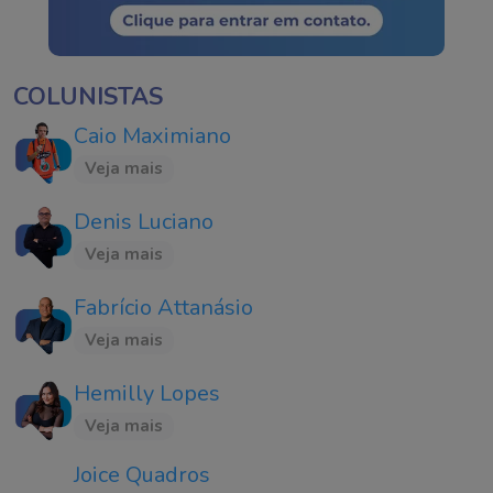
COLUNISTAS
Caio Maximiano
Veja mais
Denis Luciano
Veja mais
Fabrício Attanásio
Veja mais
Hemilly Lopes
Veja mais
Joice Quadros