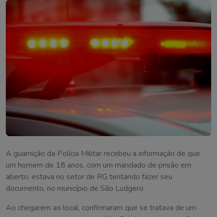
A guarnição da Polícia Militar recebeu a informação de que
um homem de 18 anos, com um mandado de prisão em
aberto, estava no setor de RG tentando fazer seu
documento, no município de São Ludgero.
Ao chegarem ao local, confirmaram que se tratava de um