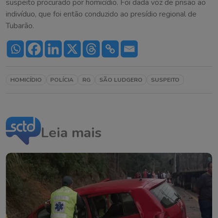
suspeito procurado por homicídio. Foi dada voz de prisão ao
indivíduo, que foi então conduzido ao presídio regional de
Tubarão.
HOMICÍDIO
POLÍCIA
RG
SÃO LUDGERO
SUSPEITO
Leia mais