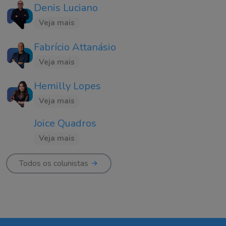
Denis Luciano
Veja mais
Fabrício Attanásio
Veja mais
Hemilly Lopes
Veja mais
Joice Quadros
Veja mais
Todos os colunistas