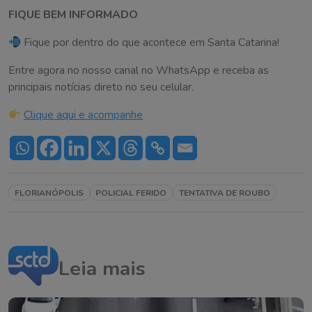
FIQUE BEM INFORMADO
Fique por dentro do que acontece em Santa Catarina!
Entre agora no nosso canal no WhatsApp e receba as
principais notícias direto no seu celular.
Clique aqui e acompanhe
FLORIANÓPOLIS
POLICIAL FERIDO
TENTATIVA DE ROUBO
Leia mais