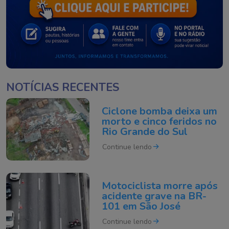
NOTÍCIAS RECENTES
Ciclone bomba deixa um
morto e cinco feridos no
Rio Grande do Sul
Continue lendo
Motociclista morre após
acidente grave na BR-
101 em São José
Continue lendo