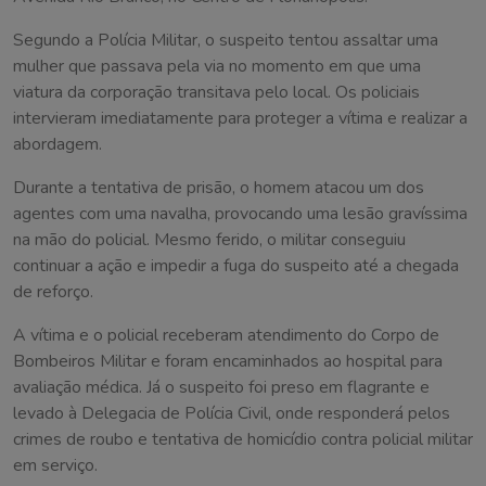
Segundo a Polícia Militar, o suspeito tentou assaltar uma
mulher que passava pela via no momento em que uma
viatura da corporação transitava pelo local. Os policiais
intervieram imediatamente para proteger a vítima e realizar a
abordagem.
Durante a tentativa de prisão, o homem atacou um dos
agentes com uma navalha, provocando uma lesão gravíssima
na mão do policial. Mesmo ferido, o militar conseguiu
continuar a ação e impedir a fuga do suspeito até a chegada
de reforço.
A vítima e o policial receberam atendimento do Corpo de
Bombeiros Militar e foram encaminhados ao hospital para
avaliação médica. Já o suspeito foi preso em flagrante e
levado à Delegacia de Polícia Civil, onde responderá pelos
crimes de roubo e tentativa de homicídio contra policial militar
em serviço.