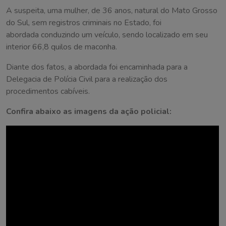
A suspeita, uma mulher, de 36 anos, natural do Mato Grosso
do Sul, sem registros criminais no Estado, foi
abordada conduzindo um veículo, sendo localizado em seu
interior 66,8 quilos de maconha.
Diante dos fatos, a abordada foi encaminhada para a
Delegacia de Polícia Civil para a realização dos
procedimentos cabíveis.
Confira abaixo as imagens da ação policial: