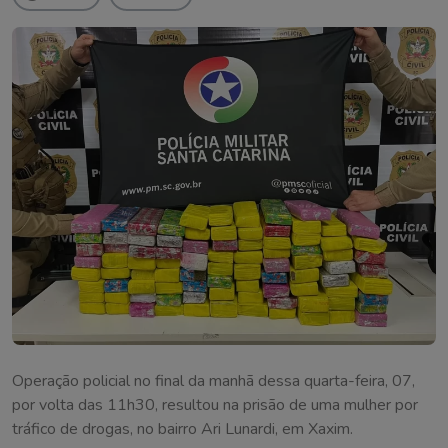
Operação policial no final da manhã dessa quarta-feira, 07,
por volta das 11h30, resultou na prisão de uma mulher por
tráfico de drogas, no bairro Ari Lunardi, em Xaxim.