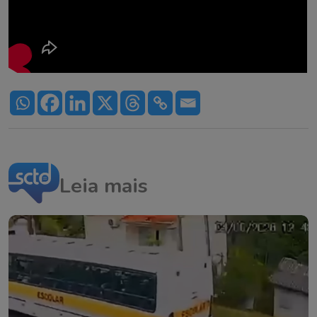
Leia mais