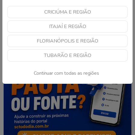
CRICIÚMA E REGIÃO
1
2
3
ITAJAÍ E REGIÃO
FLORIANÓPOLIS E REGIÃO
TUBARÃO E REGIÃO
Continuar com todas as regiões