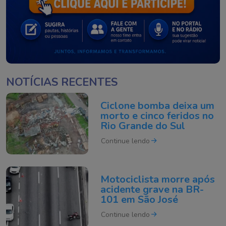
NOTÍCIAS RECENTES
Ciclone bomba deixa um
morto e cinco feridos no
Rio Grande do Sul
Continue lendo
Motociclista morre após
acidente grave na BR-
101 em São José
Continue lendo