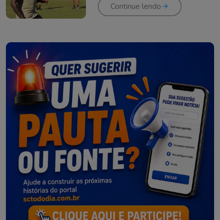
Continue lendo