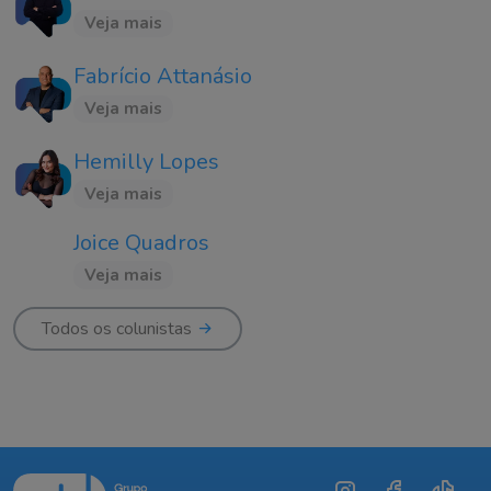
Veja mais
Fabrício Attanásio
Veja mais
Hemilly Lopes
Veja mais
Joice Quadros
Veja mais
Todos os colunistas