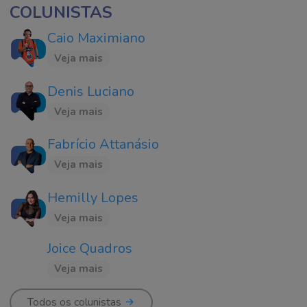
COLUNISTAS
Caio Maximiano
Veja mais
Denis Luciano
Veja mais
Fabrício Attanásio
Veja mais
Hemilly Lopes
Veja mais
Joice Quadros
Veja mais
Todos os colunistas