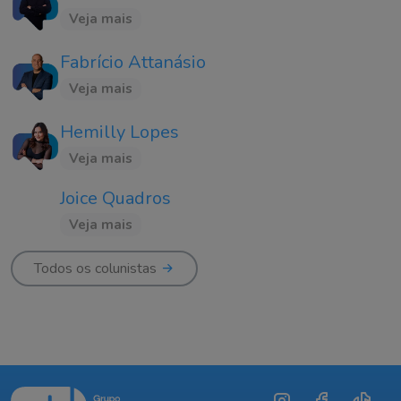
Veja mais
Fabrício Attanásio
Veja mais
Hemilly Lopes
Veja mais
Joice Quadros
Veja mais
Todos os colunistas