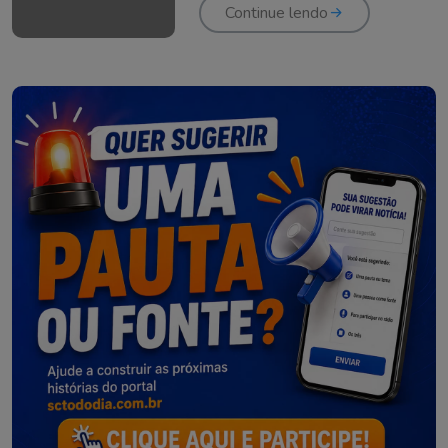
Continue lendo