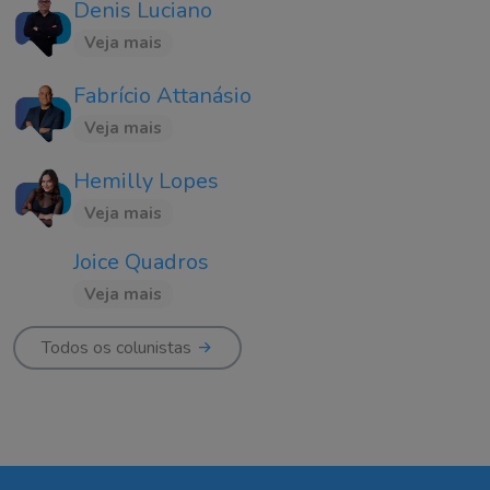
Denis Luciano
Veja mais
Fabrício Attanásio
Veja mais
Hemilly Lopes
Veja mais
Joice Quadros
Veja mais
Todos os colunistas