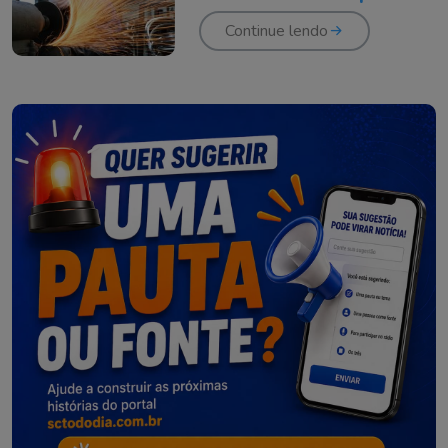
Continue lendo