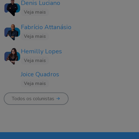
Denis Luciano
Veja mais
Fabrício Attanásio
Veja mais
Hemilly Lopes
Veja mais
Joice Quadros
Veja mais
Todos os colunistas