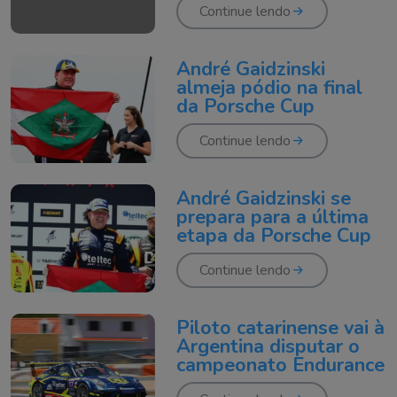
lugar
Continue lendo
André Gaidzinski
almeja pódio na final
da Porsche Cup
Continue lendo
André Gaidzinski se
prepara para a última
etapa da Porsche Cup
Continue lendo
Piloto catarinense vai à
Argentina disputar o
campeonato Endurance