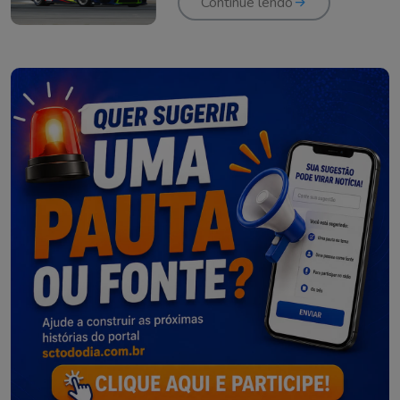
Continue lendo