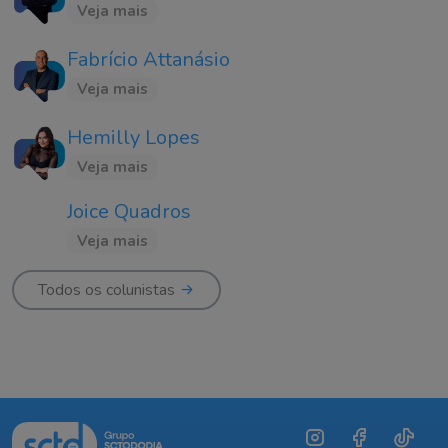
Veja mais
Fabrício Attanásio
Veja mais
Hemilly Lopes
Veja mais
Joice Quadros
Veja mais
Todos os colunistas