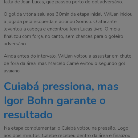
falta de Jean Lucas, que passou perto do gol adversário.
O gol da vitória saiu aos 30min da etapa inicial. Willian iniciou
a jogada pela esquerda e acionou Sorriso. O atacante
levantou a cabeça e encontrou Jean Lucas livre. O meia
finalizou com força, no canto, sem chances para o goleiro
adversário.
Ainda antes do intervalo, Willian voltou a assustar em chute
de fora da área, mas Marcelo Carné evitou o segundo gol
avaiano.
Cuiabá pressiona, mas
Igor Bohn garante o
resultado
Na etapa complementar, o Cuiabá voltou na pressão. Logo
aos dois minutos, Calebe recebeu dentro da área e finalizou