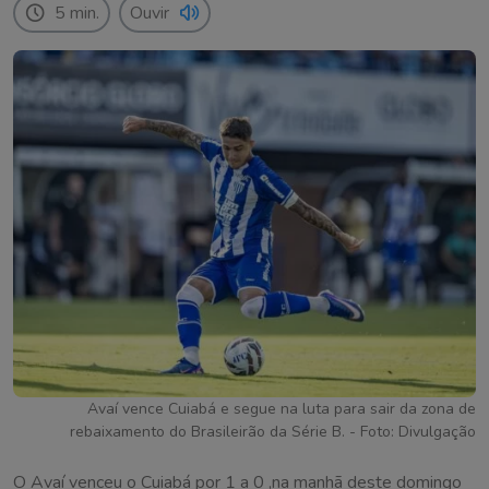
5 min.
Ouvir
Avaí vence Cuiabá e segue na luta para sair da zona de
rebaixamento do Brasileirão da Série B. - Foto: Divulgação
O Avaí venceu o Cuiabá por 1 a 0 ,na manhã deste domingo