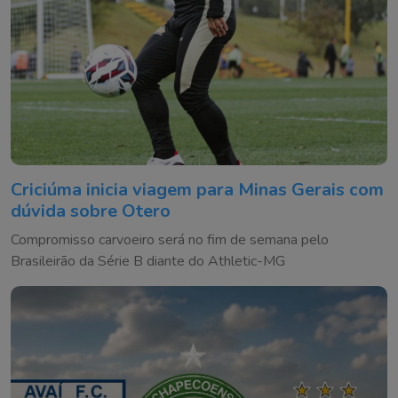
Criciúma inicia viagem para Minas Gerais com
dúvida sobre Otero
Compromisso carvoeiro será no fim de semana pelo
Brasileirão da Série B diante do Athletic-MG