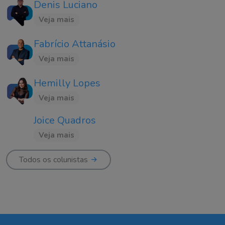
Denis Luciano
Veja mais
Fabrício Attanásio
Veja mais
Hemilly Lopes
Veja mais
Joice Quadros
Veja mais
Todos os colunistas