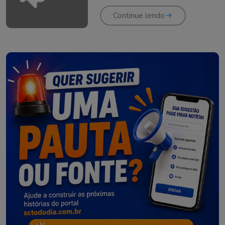
Catarina
Continue lendo