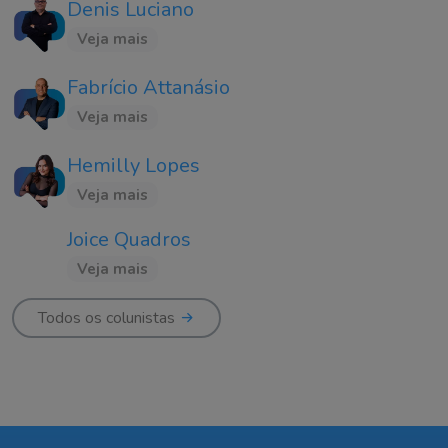
Denis Luciano
Veja mais
Fabrício Attanásio
Veja mais
Hemilly Lopes
Veja mais
Joice Quadros
Veja mais
Todos os colunistas