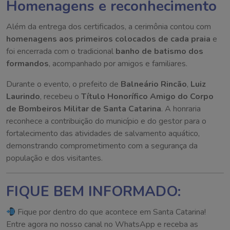
Homenagens e reconhecimento
Além da entrega dos certificados, a cerimônia contou com
homenagens aos primeiros colocados de cada praia
e
foi encerrada com o tradicional
banho de batismo dos
formandos
, acompanhado por amigos e familiares.
Durante o evento, o prefeito de
Balneário Rincão
,
Luiz
Laurindo
, recebeu o
Título Honorífico Amigo do Corpo
de Bombeiros Militar de Santa Catarina
. A honraria
reconhece a contribuição do município e do gestor para o
fortalecimento das atividades de salvamento aquático,
demonstrando comprometimento com a segurança da
população e dos visitantes.
FIQUE BEM INFORMADO:
Fique por dentro do que acontece em Santa Catarina!
Entre agora no nosso canal no WhatsApp e receba as