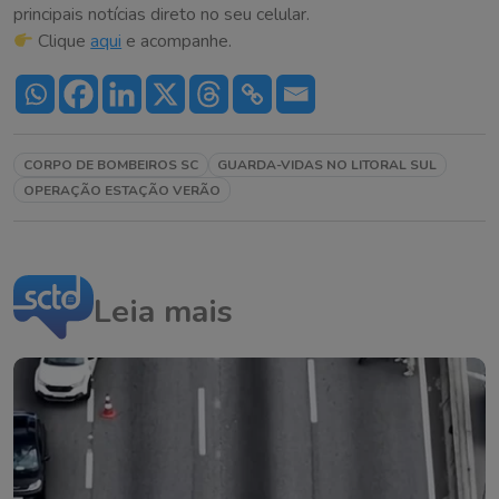
principais notícias direto no seu celular.
Clique
aqui
e acompanhe.
CORPO DE BOMBEIROS SC
GUARDA-VIDAS NO LITORAL SUL
OPERAÇÃO ESTAÇÃO VERÃO
Leia mais