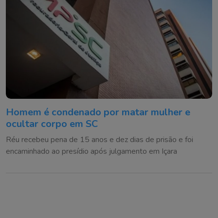
Homem é condenado por matar mulher e
ocultar corpo em SC
Réu recebeu pena de 15 anos e dez dias de prisão e foi
encaminhado ao presídio após julgamento em Içara