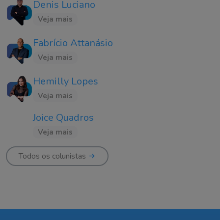
Denis Luciano
Veja mais
Fabrício Attanásio
Veja mais
Hemilly Lopes
Veja mais
Joice Quadros
Veja mais
Todos os colunistas