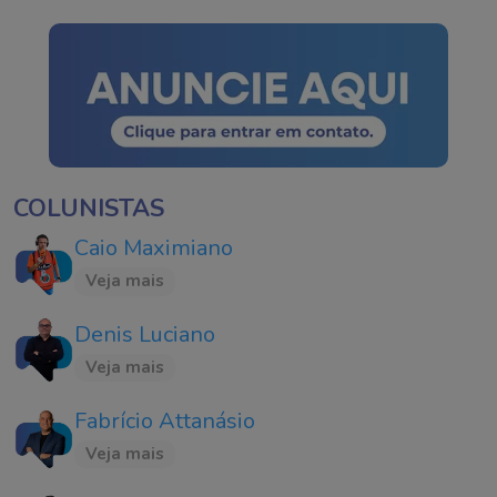
COLUNISTAS
Caio Maximiano
Veja mais
Denis Luciano
Veja mais
Fabrício Attanásio
Veja mais