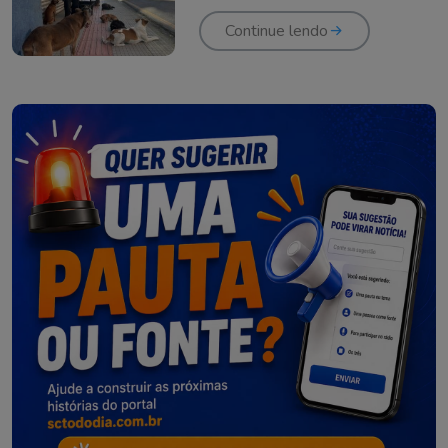
Continue lendo