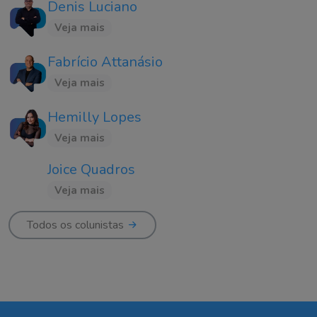
Denis Luciano
Veja mais
Fabrício Attanásio
Veja mais
Hemilly Lopes
Veja mais
Joice Quadros
Veja mais
Todos os colunistas