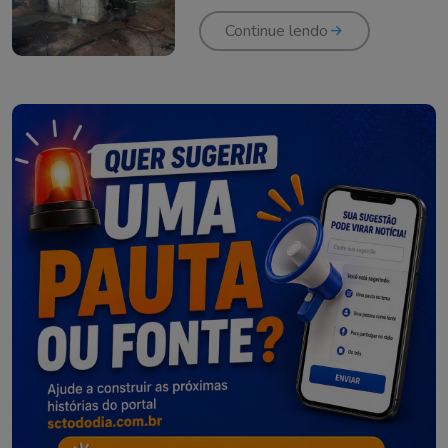
Continue lendo