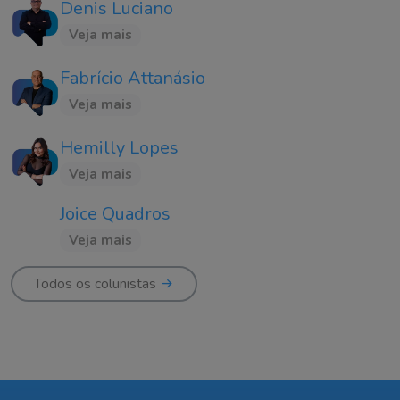
Denis Luciano
Veja mais
Fabrício Attanásio
Veja mais
Hemilly Lopes
Veja mais
Joice Quadros
Veja mais
Todos os colunistas