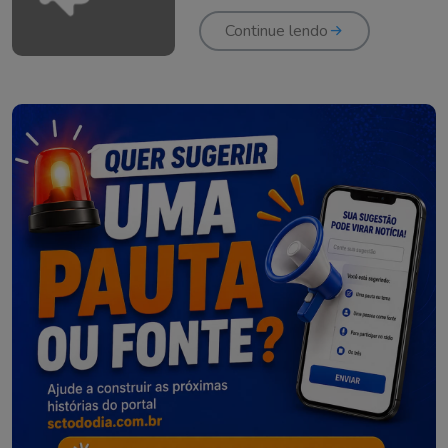
Continue lendo