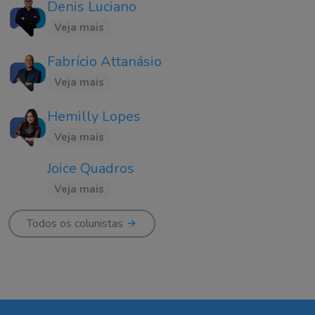
Denis Luciano
Veja mais
Fabrício Attanásio
Veja mais
Hemilly Lopes
Veja mais
Joice Quadros
Veja mais
Todos os colunistas