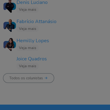
Denis Luciano
Veja mais
Fabrício Attanásio
Veja mais
Hemilly Lopes
Veja mais
Joice Quadros
Veja mais
Todos os colunistas