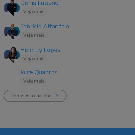
Denis Luciano
Veja mais
Fabrício Attanásio
Veja mais
Hemilly Lopes
Veja mais
Joice Quadros
Veja mais
Todos os colunistas