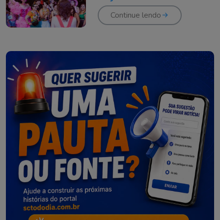
Continue lendo