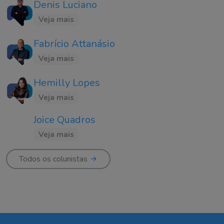
Denis Luciano
Veja mais
Fabrício Attanásio
Veja mais
Hemilly Lopes
Veja mais
Joice Quadros
Veja mais
Todos os colunistas