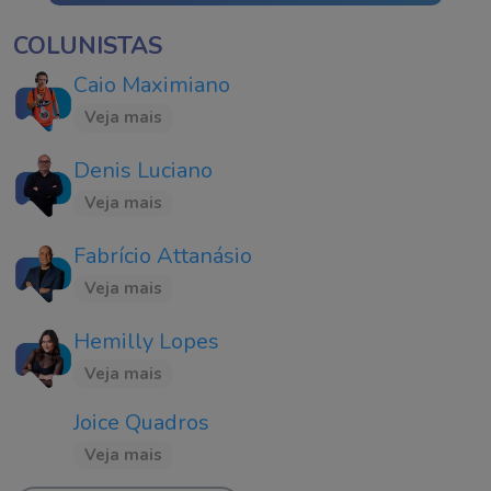
COLUNISTAS
Caio Maximiano
Veja mais
Denis Luciano
Veja mais
Fabrício Attanásio
Veja mais
Hemilly Lopes
Veja mais
Joice Quadros
Veja mais