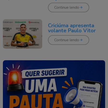
Continue lendo
Criciúma apresenta
volante Paulo Vitor
Continue lendo