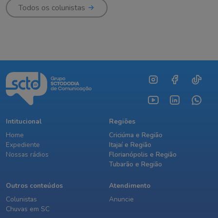
Todos os colunistas
Intitucional
Regiões
Home
Criciúma e Região
Expediente
Itajaí e Região
Nossas rádios
Florianópolis e Região
Tubarão e Região
Outros conteúdos
Atendimento
Colunistas
Anuncie
Chuvas em SC