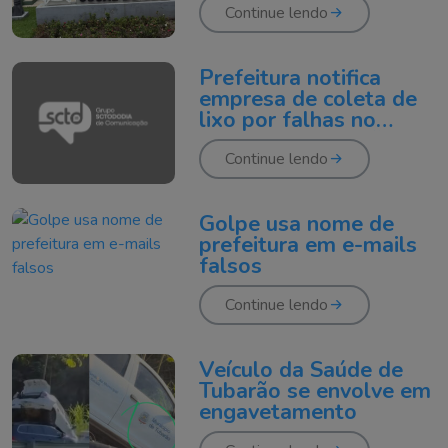
Continue lendo
Prefeitura notifica
empresa de coleta de
lixo por falhas no
serviço em Tubarão
Continue lendo
Golpe usa nome de
prefeitura em e-mails
falsos
Continue lendo
Veículo da Saúde de
Tubarão se envolve em
engavetamento