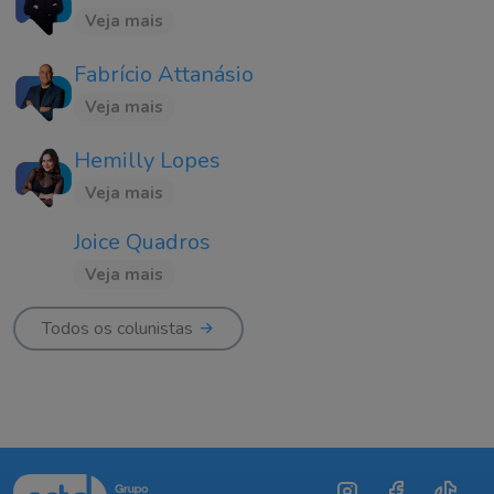
Veja mais
Fabrício Attanásio
Veja mais
Hemilly Lopes
Veja mais
Joice Quadros
Veja mais
Todos os colunistas