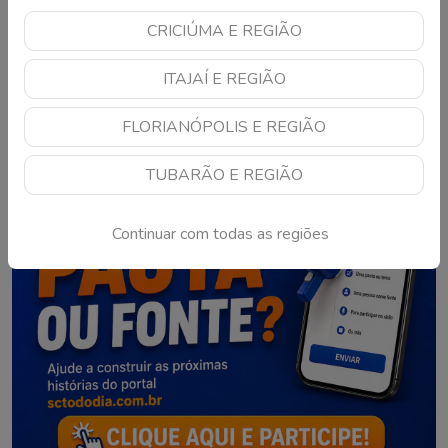
CRICIÚMA E REGIÃO
1
2
3
…
10
ITAJAÍ E REGIÃO
FLORIANÓPOLIS E REGIÃO
TUBARÃO E REGIÃO
Continuar com todas as regiões