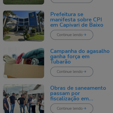
Prefeitura se
manifesta sobre CPI
em Capivari de Baixo
Continue lendo
Campanha do agasalho
ganha força em
Tubarão
Continue lendo
Obras de saneamento
passam por
fiscalização em
Tubarão
Continue lendo