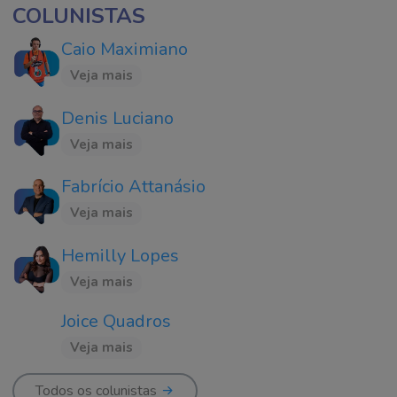
COLUNISTAS
Caio Maximiano
Veja mais
Denis Luciano
Veja mais
Fabrício Attanásio
Veja mais
Hemilly Lopes
Veja mais
Joice Quadros
Veja mais
Todos os colunistas