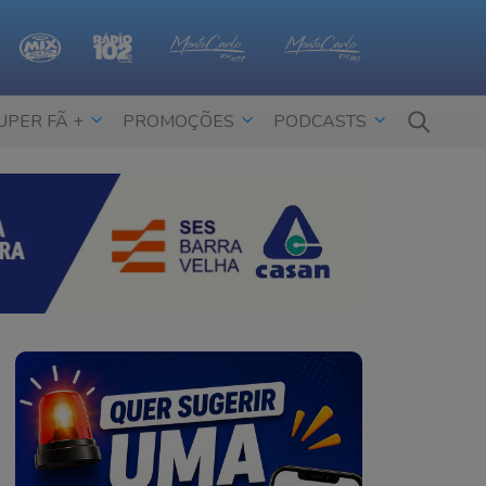
UPER FÃ +
PROMOÇÕES
PODCASTS