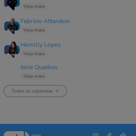
Veja mais
Fabrício Attanásio
Veja mais
Hemilly Lopes
Veja mais
Joice Quadros
Veja mais
Todos os colunistas