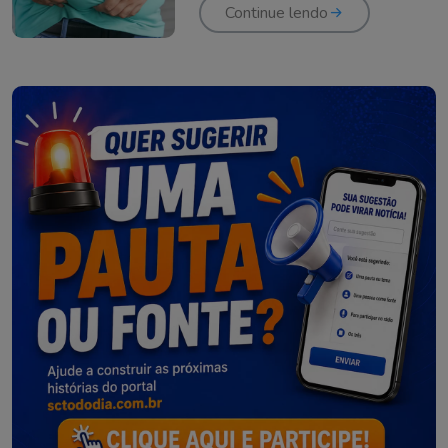
Continue lendo