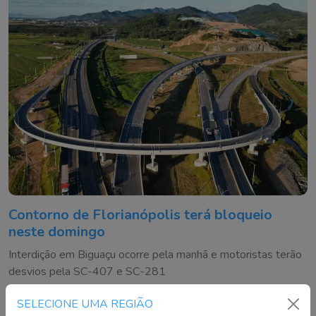
Contorno de Florianópolis terá bloqueio
neste domingo
Interdição em Biguaçu ocorre pela manhã e motoristas terão
desvios pela SC-407 e SC-281
SELECIONE UMA REGIÃO