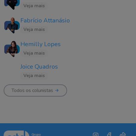
Veja mais
Fabrício Attanásio
Veja mais
Hemilly Lopes
Veja mais
Joice Quadros
Veja mais
Todos os colunistas