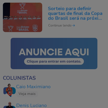
Sorteio para definir
quartas de final da Copa
do Brasil será na próxima
semana
Continue lendo
COLUNISTAS
Caio Maximiano
Veja mais
Denis Luciano