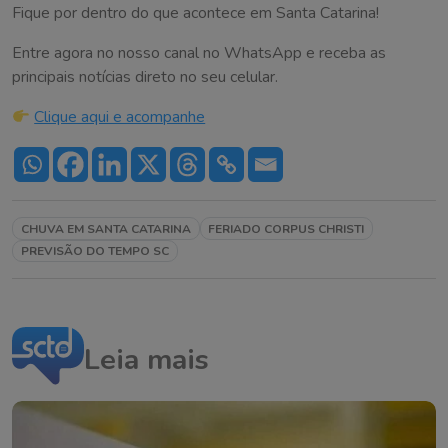
Fique por dentro do que acontece em Santa Catarina!
Entre agora no nosso canal no WhatsApp e receba as
principais notícias direto no seu celular.
Clique aqui e acompanhe
CHUVA EM SANTA CATARINA
FERIADO CORPUS CHRISTI
PREVISÃO DO TEMPO SC
Leia mais