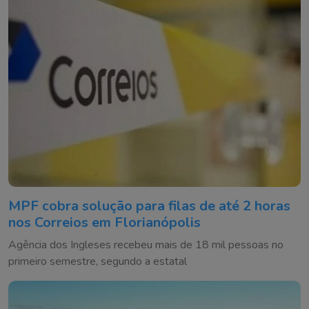
MPF cobra solução para filas de até 2 horas
nos Correios em Florianópolis
Agência dos Ingleses recebeu mais de 18 mil pessoas no
primeiro semestre, segundo a estatal