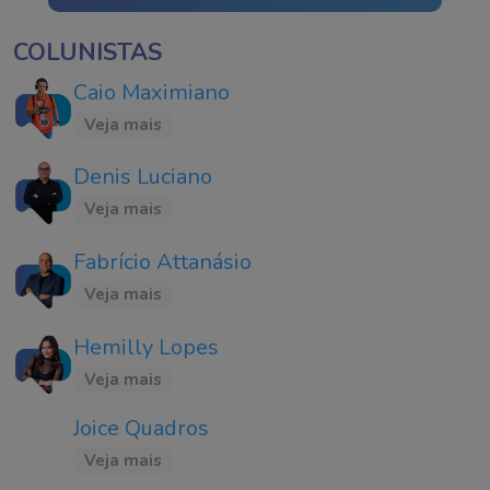
COLUNISTAS
Caio Maximiano
Veja mais
Denis Luciano
Veja mais
Fabrício Attanásio
Veja mais
Hemilly Lopes
Veja mais
Joice Quadros
Veja mais