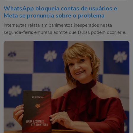
WhatsApp bloqueia contas de usuários e
Meta se pronuncia sobre o problema
Internautas relataram banimentos inesperados nesta
segunda-feira; empresa admite que falhas podem ocorrer e
diz trabalhar para corrigir os casos