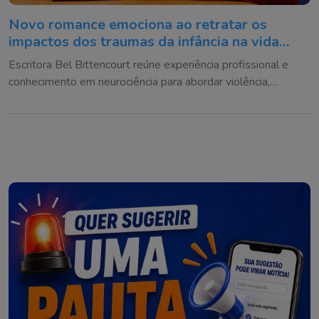
Novo romance emociona ao retratar os
impactos dos traumas da infância na vida
adulta
Escritora Bel Bittencourt reúne experiência profissional e
conhecimento em neurociência para abordar violência,
vínculos afetivos e reconstrução emocional