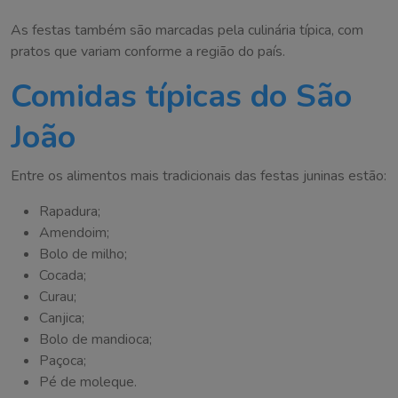
As festas também são marcadas pela culinária típica, com
pratos que variam conforme a região do país.
Comidas típicas do São
João
Entre os alimentos mais tradicionais das festas juninas estão:
Rapadura;
Amendoim;
Bolo de milho;
Cocada;
Curau;
Canjica;
Bolo de mandioca;
Paçoca;
Pé de moleque.