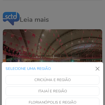
Leia mais
SELECIONE UMA REGIÃO
CRICIÚMA E REGIÃO
ITAJAÍ E REGIÃO
FLORIANÓPOLIS E REGIÃO