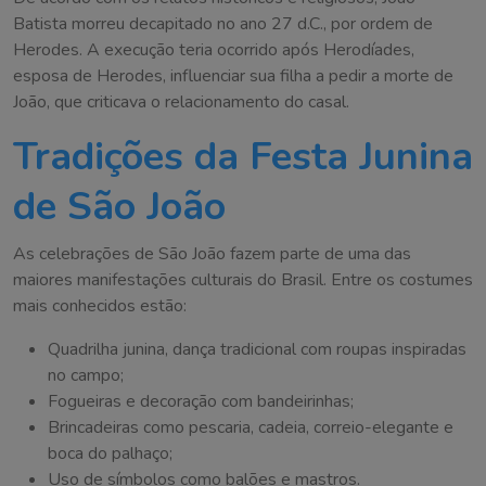
Batista morreu decapitado no ano 27 d.C., por ordem de
Herodes. A execução teria ocorrido após Herodíades,
esposa de Herodes, influenciar sua filha a pedir a morte de
João, que criticava o relacionamento do casal.
Tradições da Festa Junina
de São João
As celebrações de São João fazem parte de uma das
maiores manifestações culturais do Brasil. Entre os costumes
mais conhecidos estão:
Quadrilha junina, dança tradicional com roupas inspiradas
no campo;
Fogueiras e decoração com bandeirinhas;
Brincadeiras como pescaria, cadeia, correio-elegante e
boca do palhaço;
Uso de símbolos como balões e mastros.