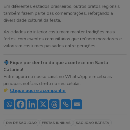
Em diferentes estados brasileiros, outros pratos regionais
também fazem parte das comemorações, reforçando a
diversidade cultural da festa.
As cidades do interior costumam manter tradições mais
fortes, com eventos comunitários que reúnem moradores e
valorizam costumes passados entre gerações.
Fique por dentro do que acontece em Santa
Catarina!
Entre agora no nosso canal no WhatsApp e receba as
principais notícias direto no seu celular.
Clique aqui e acompanhe
DIA DE SÃO JOÃO
FESTAS JUNINAS
SÃO JOÃO BATISTA