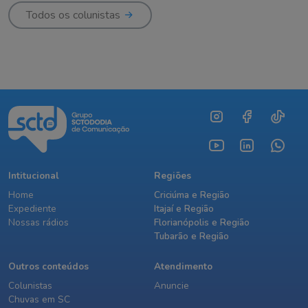
Todos os colunistas
Intitucional
Regiões
Home
Criciúma e Região
Expediente
Itajaí e Região
Nossas rádios
Florianópolis e Região
Tubarão e Região
Outros conteúdos
Atendimento
Colunistas
Anuncie
Chuvas em SC