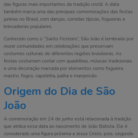
das figuras mais importantes da tradição cristã. A data
também marca uma das principais comemorações das festas
juninas no Brasil, com danças, comidas típicas, fogueiras e
brincadeiras populares.
Conhecido como o “Santo Festeiro”, São João é lembrado por
reunir comunidades em celebrações que preservam
costumes culturais de diferentes regiões brasileiras. As
festas costumam contar com quadrilhas, músicas tradicionais
e uma decoração marcada por elementos como fogueira,
mastro, fogos, capelinha, palha e manjericão.
Origem do Dia de São
João
A comemoração em 24 de junho está relacionada à tradição
que atribui essa data ao nascimento de João Batista. Ele é
considerado uma figura próxima a Jesus Cristo, pois, segundo