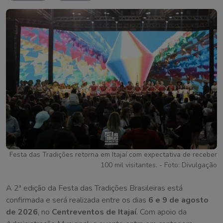
Festa das Tradições retorna em Itajaí com expectativa de receber
100 mil visitantes. - Foto: Divulgação
A 2ª edição da Festa das Tradições Brasileiras está
confirmada e será realizada entre os dias
6 e 9 de agosto
de 2026
, no
Centreventos de Itajaí
. Com apoio da