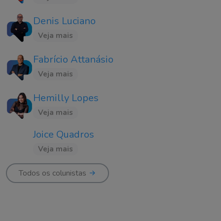
Denis Luciano
Veja mais
Fabrício Attanásio
Veja mais
Hemilly Lopes
Veja mais
Joice Quadros
Veja mais
Todos os colunistas