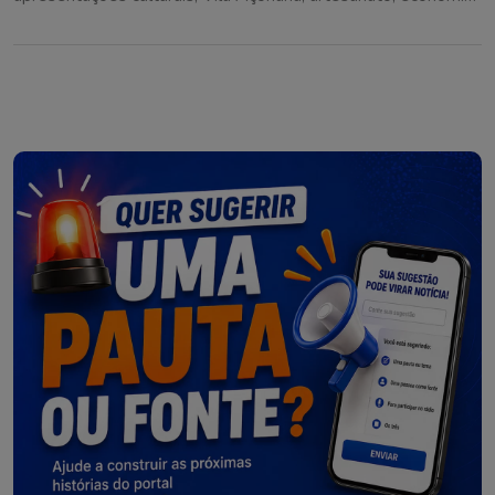
criativa e atrações para toda a família