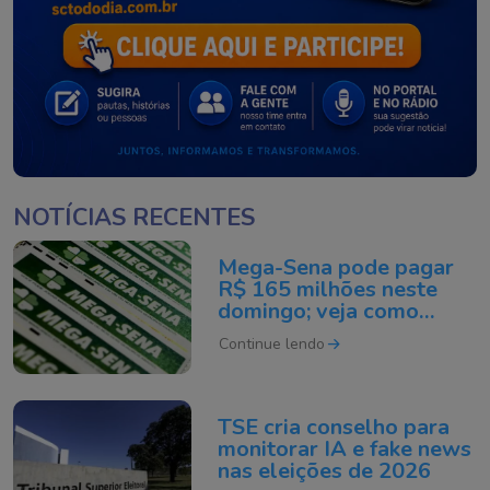
NOTÍCIAS RECENTES
Mega-Sena pode pagar
R$ 165 milhões neste
domingo; veja como
apostar
Continue lendo
TSE cria conselho para
monitorar IA e fake news
nas eleições de 2026