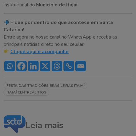
institucional do
Município de Itajaí
.
Fique por dentro do que acontece em Santa
Catarina!
Entre agora no nosso canal no WhatsApp e receba as
principais notícias direto no seu celular.
Clique aqui e acompanhe
FESTA DAS TRADIÇÕES BRASILEIRAS ITAJAÍ
ITAJAÍ CENTREVENTOS
Leia mais