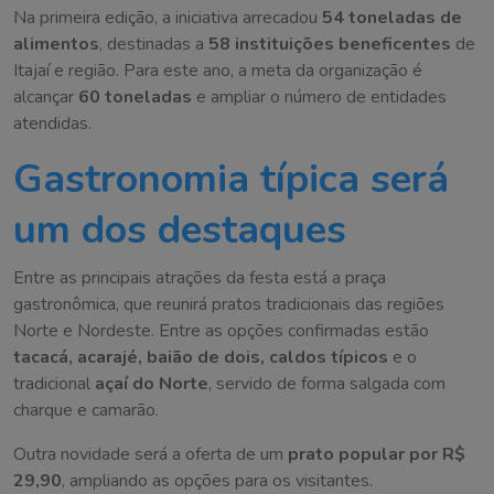
Na primeira edição, a iniciativa arrecadou
54 toneladas de
alimentos
, destinadas a
58 instituições beneficentes
de
Itajaí e região. Para este ano, a meta da organização é
alcançar
60 toneladas
e ampliar o número de entidades
atendidas.
Gastronomia típica será
um dos destaques
Entre as principais atrações da festa está a praça
gastronômica, que reunirá pratos tradicionais das regiões
Norte e Nordeste. Entre as opções confirmadas estão
tacacá, acarajé, baião de dois, caldos típicos
e o
tradicional
açaí do Norte
, servido de forma salgada com
charque e camarão.
Outra novidade será a oferta de um
prato popular por R$
29,90
, ampliando as opções para os visitantes.