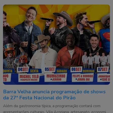
município
Barra Velha anuncia programação de shows
da 27ª Festa Nacional do Pirão
Além da gastronomia típica, a programação contará com
apresentações culturais, Vila Açoriana, artesanato, economia