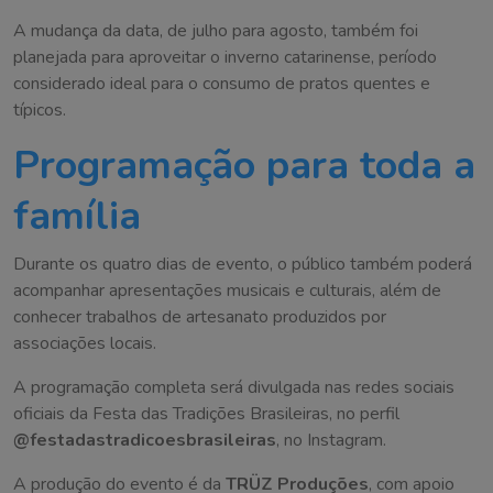
A mudança da data, de julho para agosto, também foi
planejada para aproveitar o inverno catarinense, período
considerado ideal para o consumo de pratos quentes e
típicos.
Programação para toda a
família
Durante os quatro dias de evento, o público também poderá
acompanhar apresentações musicais e culturais, além de
conhecer trabalhos de artesanato produzidos por
associações locais.
A programação completa será divulgada nas redes sociais
oficiais da Festa das Tradições Brasileiras, no perfil
@festadastradicoesbrasileiras
, no Instagram.
A produção do evento é da
TRÜZ Produções
, com apoio