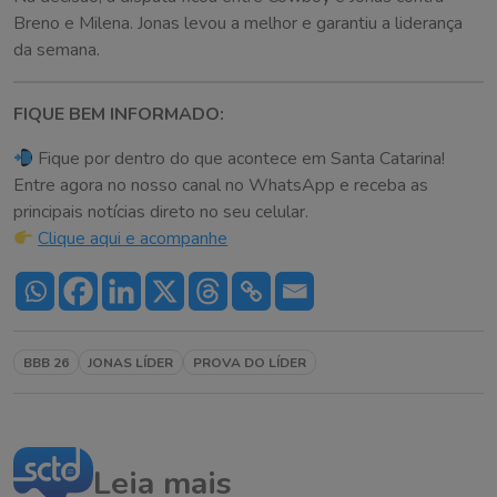
Breno e Milena. Jonas levou a melhor e garantiu a liderança
da semana.
FIQUE BEM INFORMADO:
Fique por dentro do que acontece em Santa Catarina!
Entre agora no nosso canal no WhatsApp e receba as
principais notícias direto no seu celular.
Clique aqui e acompanhe
BBB 26
JONAS LÍDER
PROVA DO LÍDER
Leia mais