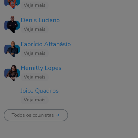
Veja mais
Denis Luciano
Veja mais
Fabrício Attanásio
Veja mais
Hemilly Lopes
Veja mais
Joice Quadros
Veja mais
Todos os colunistas