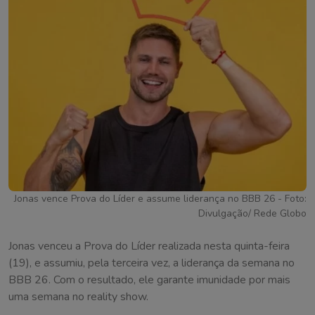
Jonas vence Prova do Líder e assume liderança no BBB 26 - Foto:
Divulgação/ Rede Globo
Jonas venceu a Prova do Líder realizada nesta quinta-feira
(19), e assumiu, pela terceira vez, a liderança da semana no
BBB 26. Com o resultado, ele garante imunidade por mais
uma semana no reality show.