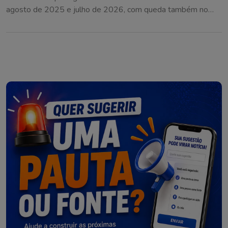
agosto de 2025 e julho de 2026, com queda também no
Cerrado