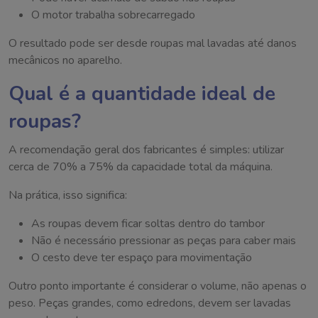
O motor trabalha sobrecarregado
O resultado pode ser desde roupas mal lavadas até danos
mecânicos no aparelho.
Qual é a quantidade ideal de
roupas?
A recomendação geral dos fabricantes é simples: utilizar
cerca de 70% a 75% da capacidade total da máquina.
Na prática, isso significa:
As roupas devem ficar soltas dentro do tambor
Não é necessário pressionar as peças para caber mais
O cesto deve ter espaço para movimentação
Outro ponto importante é considerar o volume, não apenas o
peso. Peças grandes, como edredons, devem ser lavadas