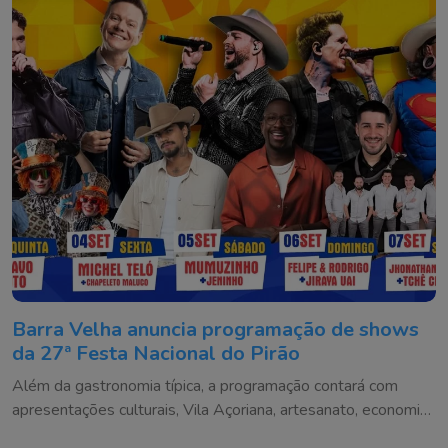
Barra Velha anuncia programação de shows
da 27ª Festa Nacional do Pirão
Além da gastronomia típica, a programação contará com
apresentações culturais, Vila Açoriana, artesanato, economia
criativa e atrações para toda a família