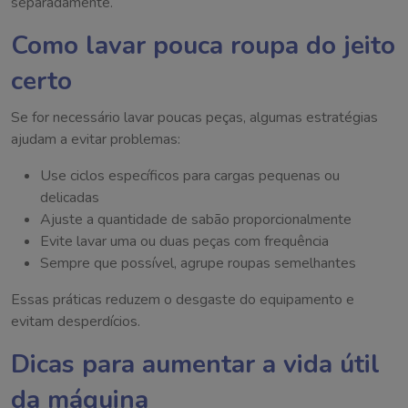
separadamente.
Como lavar pouca roupa do jeito
certo
Se for necessário lavar poucas peças, algumas estratégias
ajudam a evitar problemas:
Use ciclos específicos para cargas pequenas ou
delicadas
Ajuste a quantidade de sabão proporcionalmente
Evite lavar uma ou duas peças com frequência
Sempre que possível, agrupe roupas semelhantes
Essas práticas reduzem o desgaste do equipamento e
evitam desperdícios.
Dicas para aumentar a vida útil
da máquina