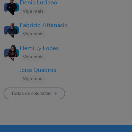
Denis Luciano
Veja mais
Fabrício Attanásio
Veja mais
Hemilly Lopes
Veja mais
Joice Quadros
Veja mais
Todos os colunistas