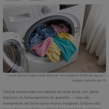
Lavar pouca roupa pode destruir sua máquina Entenda agora. -
Imagem gerada por IA
Colocar pouca roupa na máquina de lavar pode, sim, gerar
impactos no funcionamento do aparelho — mas não
exatamente da forma como muitos imaginam. Embora não