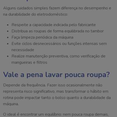
Alguns cuidados simples fazem diferença no desempenho e
na durabilidade do eletrodoméstico:
Respeite a capacidade indicada pelo fabricante
Distribua as roupas de forma equilibrada no tambor
Faça limpeza periódica da máquina
Evite ciclos desnecessários ou funções intensas sem
necessidade
Realize manutenção preventiva, como verificação de
mangueiras e filtros
Vale a pena lavar pouca roupa?
Depende da frequência. Fazer isso ocasionalmente não
representa risco significativo, mas transformar o hábito em
rotina pode impactar tanto o bolso quanto a durabilidade da
máquina.
O ideal é encontrar um equilíbrio: nem pouca roupa demais,