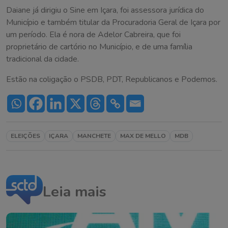
Daiane já dirigiu o Sine em Içara, foi assessora jurídica do
Município e também titular da Procuradoria Geral de Içara por
um período. Ela é nora de Adelor Cabreira, que foi
proprietário de cartório no Município, e de uma família
tradicional da cidade.
Estão na coligação o PSDB, PDT, Republicanos e Podemos.
ELEIÇÕES
IÇARA
MANCHETE
MAX DE MELLO
MDB
Leia mais