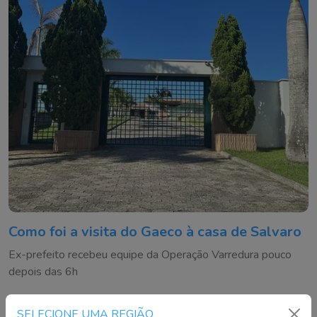
Como foi a visita do Gaeco à casa de Salvaro
Ex-prefeito recebeu equipe da Operação Varredura pouco
depois das 6h
SELECIONE UMA REGIÃO