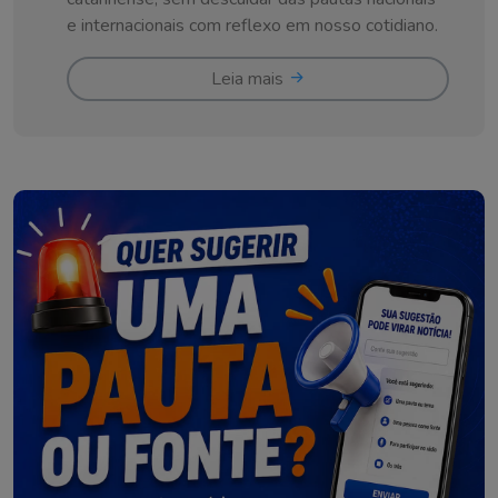
e internacionais com reflexo em nosso cotidiano.
Leia mais