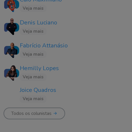
Veja mais
Denis Luciano
Veja mais
Fabrício Attanásio
Veja mais
Hemilly Lopes
Veja mais
Joice Quadros
Veja mais
Todos os colunistas