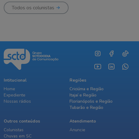
Todos os colunistas
Intitucional
Regiões
Home
Criciúma e Região
Expediente
Itajaí e Região
Nossas rádios
Florianópolis e Região
Tubarão e Região
Outros conteúdos
Atendimento
Colunistas
Anuncie
Chuvas em SC