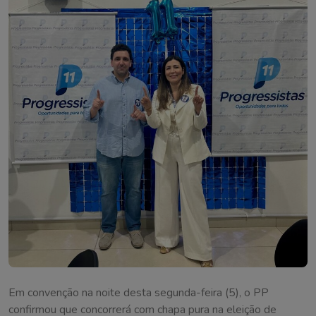
Em convenção na noite desta segunda-feira (5), o PP
confirmou que concorrerá com chapa pura na eleição de