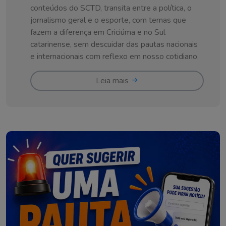
conteúdos do SCTD, transita entre a política, o
jornalismo geral e o esporte, com temas que
fazem a diferença em Criciúma e no Sul
catarinense, sem descuidar das pautas nacionais
e internacionais com reflexo em nosso cotidiano.
Leia mais