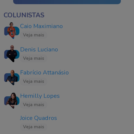
COLUNISTAS
Caio Maximiano
Veja mais
Denis Luciano
Veja mais
Fabrício Attanásio
Veja mais
Hemilly Lopes
Veja mais
Joice Quadros
Veja mais