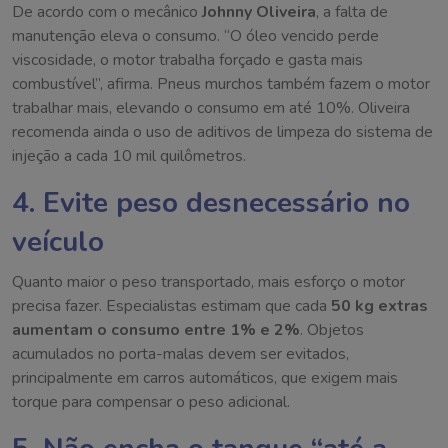
De acordo com o mecânico
Johnny Oliveira
, a falta de
manutenção eleva o consumo. “O óleo vencido perde
viscosidade, o motor trabalha forçado e gasta mais
combustível”, afirma. Pneus murchos também fazem o motor
trabalhar mais, elevando o consumo em até 10%. Oliveira
recomenda ainda o uso de aditivos de limpeza do sistema de
injeção a cada 10 mil quilômetros.
4. Evite peso desnecessário no
veículo
Quanto maior o peso transportado, mais esforço o motor
precisa fazer. Especialistas estimam que cada
50 kg extras
aumentam o consumo entre 1% e 2%
. Objetos
acumulados no porta-malas devem ser evitados,
principalmente em carros automáticos, que exigem mais
torque para compensar o peso adicional.