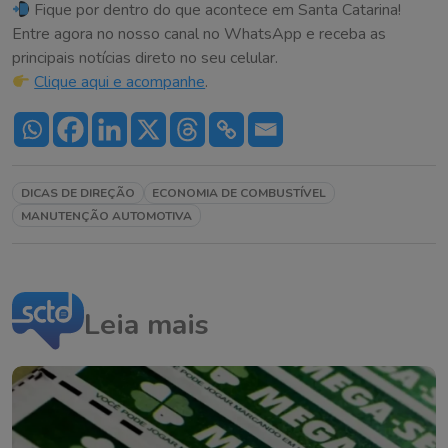
Fique por dentro do que acontece em Santa Catarina!
Entre agora no nosso canal no WhatsApp e receba as
principais notícias direto no seu celular.
Clique aqui e acompanhe
.
DICAS DE DIREÇÃO
ECONOMIA DE COMBUSTÍVEL
MANUTENÇÃO AUTOMOTIVA
Leia mais