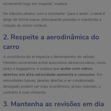
novamente logo em seguida”, explica.
No trânsito urbano, com o constante “para e anda”, o ideal é
dirigir de forma suave, antecipando paradas e mantendo a
rotação do motor estável.
2. Respeite a aerodinâmica do
carro
A resistência do ar impacta o desempenho do veículo.
Mendes recomenda evitar acessórios desnecessários, como
racks e bagageiros, e explica que
andar com vidros
abertos em alta velocidade aumenta o consumo
. Em
velocidades baixas, janelas abertas e ar-condicionado
desligado podem ser mais econômicos; já nas rodovias, o
contrário é mais eficiente.
3. Mantenha as revisões em dia