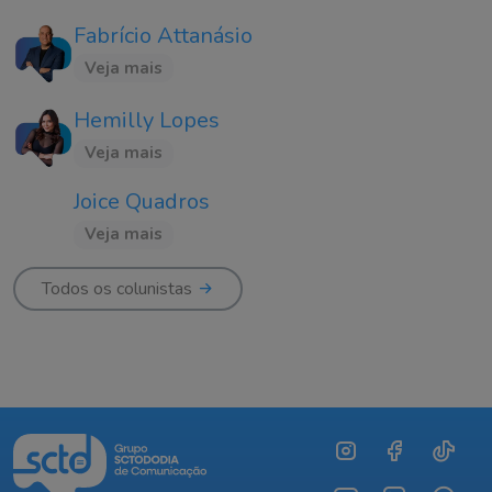
Fabrício Attanásio
Veja mais
Hemilly Lopes
Veja mais
Joice Quadros
Veja mais
Todos os colunistas