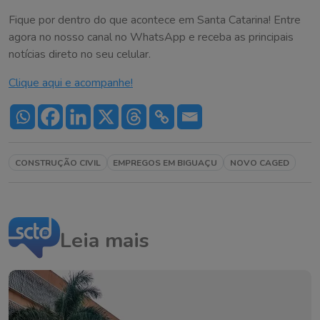
Fique por dentro do que acontece em Santa Catarina! Entre
agora no nosso canal no WhatsApp e receba as principais
notícias direto no seu celular.
Clique aqui e acompanhe!
CONSTRUÇÃO CIVIL
EMPREGOS EM BIGUAÇU
NOVO CAGED
Leia mais