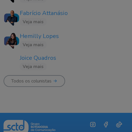
Fabrício Attanásio
Veja mais
Hemilly Lopes
Veja mais
Joice Quadros
Veja mais
Todos os colunistas