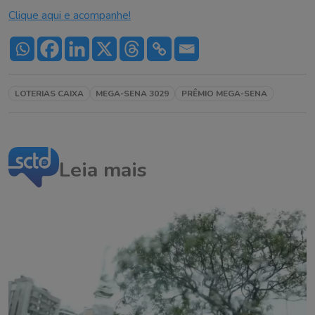
Clique aqui e acompanhe!
LOTERIAS CAIXA
MEGA-SENA 3029
PRÊMIO MEGA-SENA
Leia mais