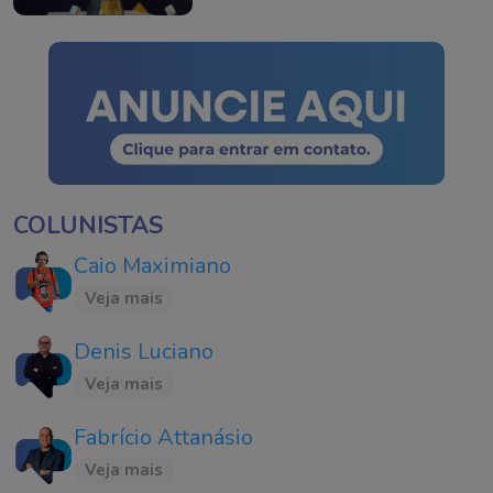
COLUNISTAS
Caio Maximiano
Veja mais
Denis Luciano
Veja mais
Fabrício Attanásio
Veja mais