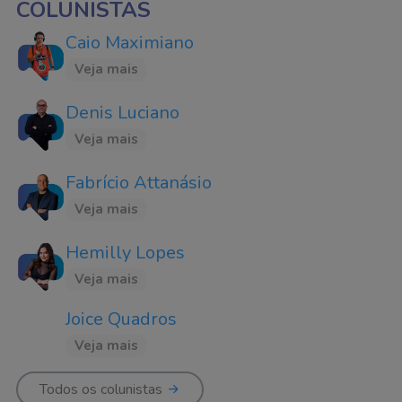
COLUNISTAS
Caio Maximiano
Veja mais
Denis Luciano
Veja mais
Fabrício Attanásio
Veja mais
Hemilly Lopes
Veja mais
Joice Quadros
Veja mais
Todos os colunistas