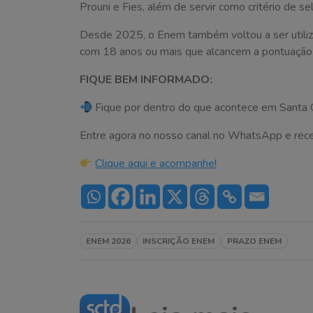
Prouni e Fies, além de servir como critério de se
Desde 2025, o Enem também voltou a ser utiliza
com 18 anos ou mais que alcancem a pontuação 
FIQUE BEM INFORMADO:
Fique por dentro do que acontece em Santa C
Entre agora no nosso canal no WhatsApp e receba 
Clique aqui e acompanhe!
ENEM 2026
INSCRIÇÃO ENEM
PRAZO ENEM