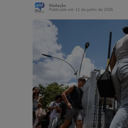
Redação
Publicado em: 11 de junho de 2026