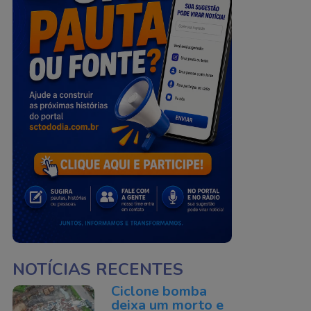
NOTÍCIAS RECENTES
Ciclone bomba
deixa um morto e