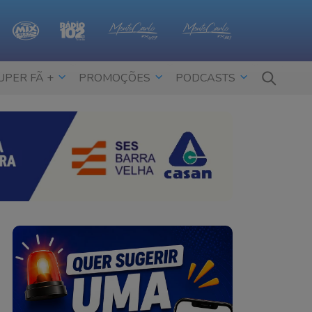
UPER FÃ +
PROMOÇÕES
PODCASTS