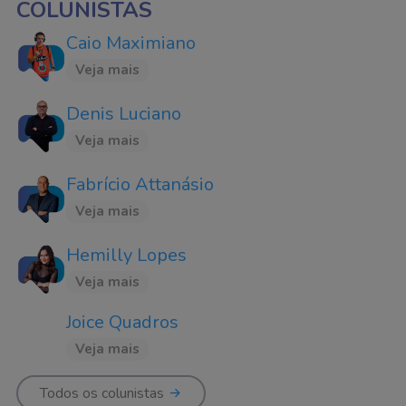
COLUNISTAS
Caio Maximiano
Veja mais
Denis Luciano
Veja mais
Fabrício Attanásio
Veja mais
Hemilly Lopes
Veja mais
Joice Quadros
Veja mais
Todos os colunistas