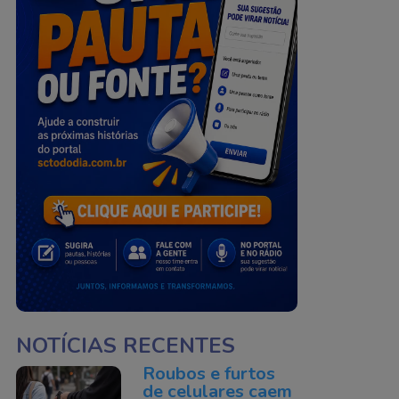
NOTÍCIAS RECENTES
Roubos e furtos
de celulares caem