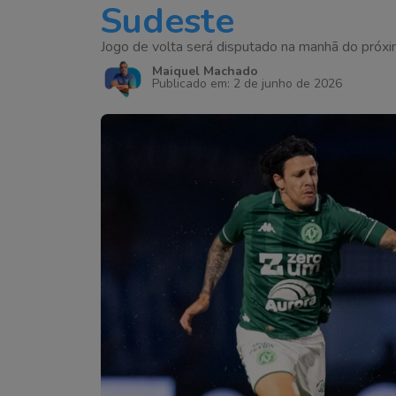
Sudeste
Jogo de volta será disputado na manhã do pró
Maiquel Machado
Publicado em: 2 de junho de 2026