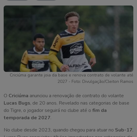
Criciúma garante joia da base e renova contrato de volante até
2027 - Foto: Divulgação/Cleiton Ramos
O
Criciúma
anunciou a renovação de contrato do volante
Lucas Bugs
, de 20 anos. Revelado nas categorias de base
do Tigre, o jogador seguirá no clube até o
fim da
temporada de 2027
.
No clube desde 2023, quando chegou para atuar no
Sub-17
,