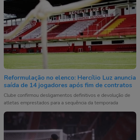
Reformulação no elenco: Hercílio Luz anuncia
saída de 14 jogadores após fim de contratos
Clube confirmou desligamentos definitivos e devolução de
atletas emprestados para a sequência da temporada