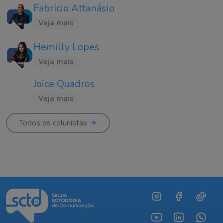
Fabrício Attanásio
Veja mais
Hemilly Lopes
Veja mais
Joice Quadros
Veja mais
Todos os colunistas