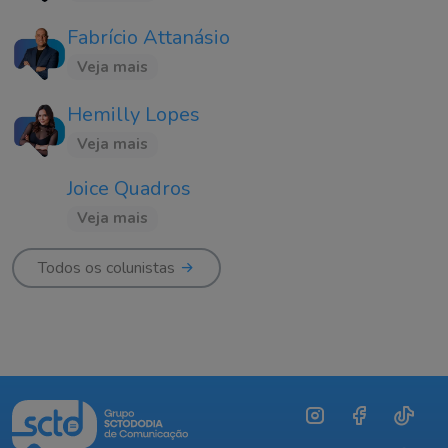
Fabrício Attanásio
Veja mais
Hemilly Lopes
Veja mais
Joice Quadros
Veja mais
Todos os colunistas