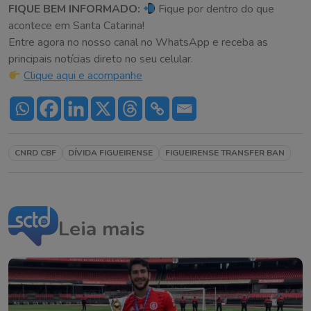
FIQUE BEM INFORMADO:
Fique por dentro do que
acontece em Santa Catarina!
Entre agora no nosso canal no WhatsApp e receba as
principais notícias direto no seu celular.
Clique aqui e acompanhe
CNRD CBF
DÍVIDA FIGUEIRENSE
FIGUEIRENSE TRANSFER BAN
Leia mais