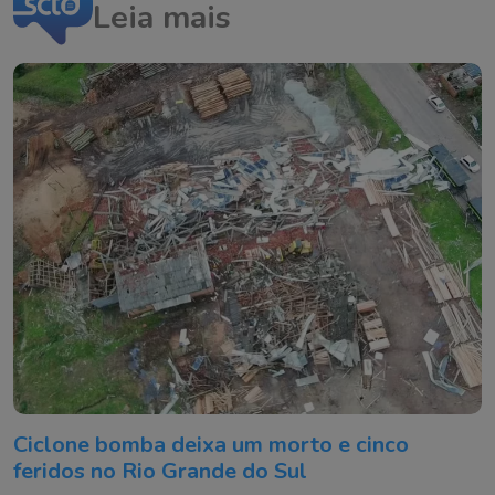
Leia mais
Ciclone bomba deixa um morto e cinco
feridos no Rio Grande do Sul