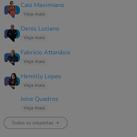
Caio Maximiano
Veja mais
Denis Luciano
Veja mais
Fabrício Attanásio
Veja mais
Hemilly Lopes
Veja mais
Joice Quadros
Veja mais
Todos os colunistas