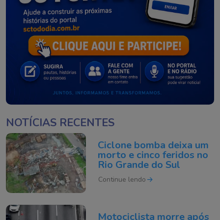
NOTÍCIAS RECENTES
Ciclone bomba deixa um
morto e cinco feridos no
Rio Grande do Sul
Continue lendo
Motociclista morre após