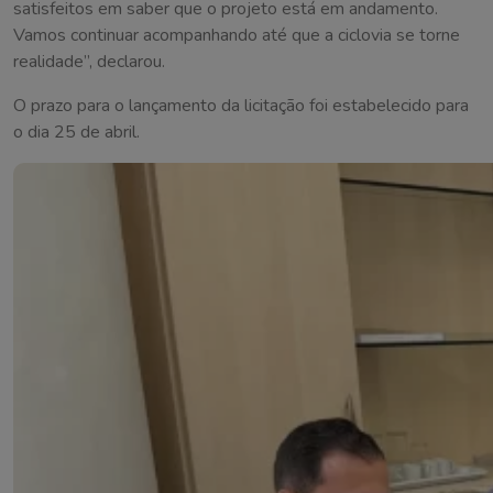
satisfeitos em saber que o projeto está em andamento.
Vamos continuar acompanhando até que a ciclovia se torne
realidade”, declarou.
O prazo para o lançamento da licitação foi estabelecido para
o dia 25 de abril.