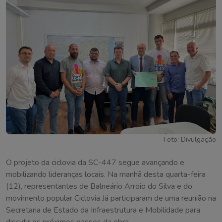
Foto: Divulgação
O projeto da ciclovia da SC-447 segue avançando e
mobilizando lideranças locais. Na manhã desta quarta-feira
(12), representantes de Balneário Arroio do Silva e do
movimento popular Ciclovia Já participaram de uma reunião na
Secretaria de Estado da Infraestrutura e Mobilidade para